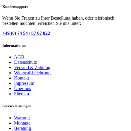
Kundensupport
Wenn Sie Fragen zu Ihrer Bestellung haben, oder telefonisch
bestellen möchten, erreichen Sie uns unter:
+49 (0) 74 54 / 87 07 822
Informationen
AGB
Datenschutz
Versand & Zahlung
Widerrufsbelehrung
Kontakt
Impressum
Über uns
Sitemap
Serviceleistungen
Wartung
Montage
Beratung