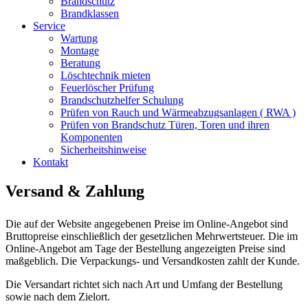
Brandschutz
Brandklassen
Service
Wartung
Montage
Beratung
Löschtechnik mieten
Feuerlöscher Prüfung
Brandschutzhelfer Schulung
Prüfen von Rauch und Wärmeabzugsanlagen ( RWA )
Prüfen von Brandschutz Türen, Toren und ihren
Komponenten
Sicherheitshinweise
Kontakt
Versand & Zahlung
Die auf der Website angegebenen Preise im Online-Angebot sind
Bruttopreise einschließlich der gesetzlichen Mehrwertsteuer. Die im
Online-Angebot am Tage der Bestellung angezeigten Preise sind
maßgeblich. Die Verpackungs- und Versandkosten zahlt der Kunde.
Die Versandart richtet sich nach Art und Umfang der Bestellung
sowie nach dem Zielort.