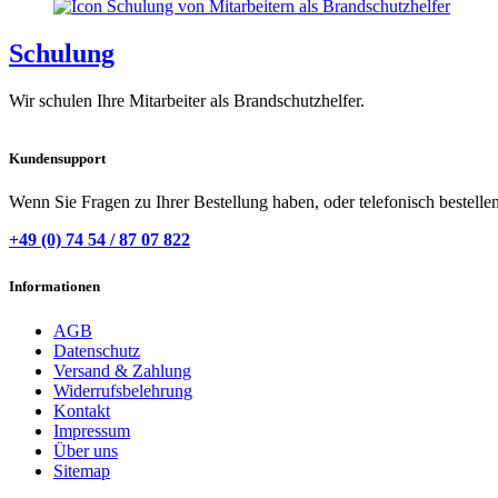
Schulung
Wir schulen Ihre Mitarbeiter als Brandschutzhelfer.
Kundensupport
Wenn Sie Fragen zu Ihrer Bestellung haben, oder telefonisch bestelle
+49 (0) 74 54 / 87 07 822
Informationen
AGB
Datenschutz
Versand & Zahlung
Widerrufsbelehrung
Kontakt
Impressum
Über uns
Sitemap