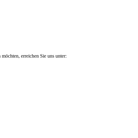
n möchten, erreichen Sie uns unter: