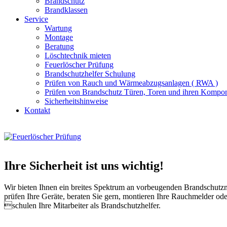
Brandschutz
Brandklassen
Service
Wartung
Montage
Beratung
Löschtechnik mieten
Feuerlöscher Prüfung
Brandschutzhelfer Schulung
Prüfen von Rauch und Wärmeabzugsanlagen ( RWA )
Prüfen von Brandschutz Türen, Toren und ihren Kompo
Sicherheitshinweise
Kontakt
Ihre Sicherheit ist uns wichtig!
Wir bieten Ihnen ein breites Spektrum an vorbeugenden Brandschut
prüfen Ihre Geräte, beraten Sie gern, montieren Ihre Rauchmelder ode
schulen Ihre Mitarbeiter als Brandschutzhelfer.