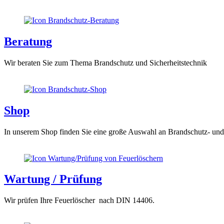
Beratung
Wir beraten Sie zum Thema Brandschutz und Sicherheitstechnik
Shop
In unserem Shop finden Sie eine große Auswahl an Brandschutz- und 
Wartung / Prüfung
Wir prüfen Ihre Feuerlöscher nach DIN 14406.