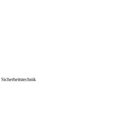
Sicherheitstechnik