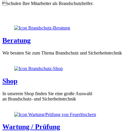
schulen Ihre Mitarbeiter als Brandschutzhelfer.
Beratung
Wir beraten Sie zum Thema Brandschutz und Sicherheitstechnik
Shop
In unserem Shop finden Sie eine große Auswahl
an Brandschutz- und Sicherheitstechnik
Wartung / Prüfung