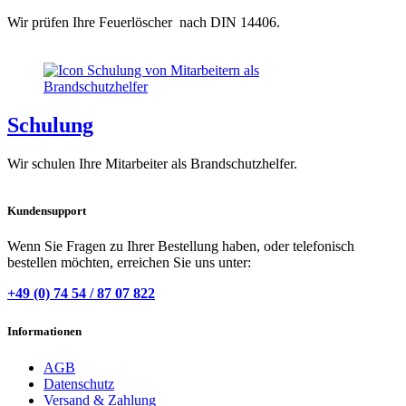
Wir prüfen Ihre Feuerlöscher nach DIN 14406.
Schulung
Wir schulen Ihre Mitarbeiter als Brandschutzhelfer.
Kundensupport
Wenn Sie Fragen zu Ihrer Bestellung haben, oder telefonisch
bestellen möchten, erreichen Sie uns unter:
+49 (0) 74 54 / 87 07 822
Informationen
AGB
Datenschutz
Versand & Zahlung