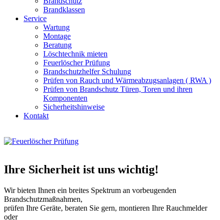
Brandschutz
Brandklassen
Service
Wartung
Montage
Beratung
Löschtechnik mieten
Feuerlöscher Prüfung
Brandschutzhelfer Schulung
Prüfen von Rauch und Wärmeabzugsanlagen ( RWA )
Prüfen von Brandschutz Türen, Toren und ihren
Komponenten
Sicherheitshinweise
Kontakt
Ihre Sicherheit ist uns wichtig!
Wir bieten Ihnen ein breites Spektrum an vorbeugenden
Brandschutzmaßnahmen,
prüfen Ihre Geräte, beraten Sie gern, montieren Ihre Rauchmelder
oder