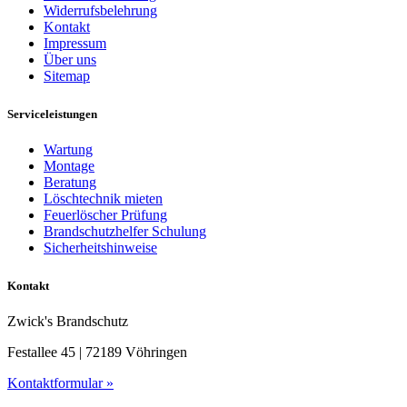
Widerrufsbelehrung
Kontakt
Impressum
Über uns
Sitemap
Serviceleistungen
Wartung
Montage
Beratung
Löschtechnik mieten
Feuerlöscher Prüfung
Brandschutzhelfer Schulung
Sicherheitshinweise
Kontakt
Zwick's Brandschutz
Festallee 45 | 72189 Vöhringen
Kontaktformular »