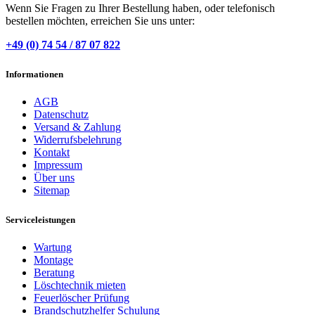
Wenn Sie Fragen zu Ihrer Bestellung haben, oder telefonisch
bestellen möchten, erreichen Sie uns unter:
+49 (0) 74 54 / 87 07 822
Informationen
AGB
Datenschutz
Versand & Zahlung
Widerrufsbelehrung
Kontakt
Impressum
Über uns
Sitemap
Serviceleistungen
Wartung
Montage
Beratung
Löschtechnik mieten
Feuerlöscher Prüfung
Brandschutzhelfer Schulung