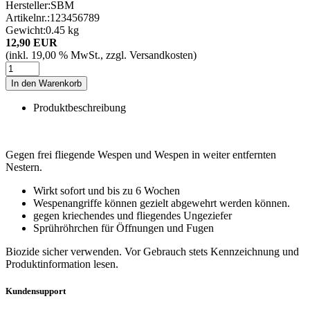
Hersteller:
SBM
Artikelnr.:
123456789
Gewicht:
0.45 kg
12,90 EUR
(inkl. 19,00 % MwSt., zzgl. Versandkosten)
In den Warenkorb
Produktbeschreibung
Gegen frei fliegende Wespen und Wespen in weiter entfernten
Nestern.
Wirkt sofort und bis zu 6 Wochen
Wespenangriffe können gezielt abgewehrt werden können.
gegen kriechendes und fliegendes Ungeziefer
Sprühröhrchen für Öffnungen und Fugen
Biozide sicher verwenden. Vor Gebrauch stets Kennzeichnung und
Produktinformation lesen.
Kundensupport