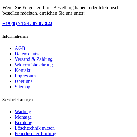
Wenn Sie Fragen zu Ihrer Bestellung haben, oder telefonisch
bestellen möchten, erreichen Sie uns unter:
+49 (0) 74 54 / 87 07 822
Informationen
AGB
Datenschutz
Versand & Zahlung
Widerrufsbelehrung
Kontakt
Impressum
Über uns
Sitemap
Serviceleistungen
Wartung
Montage
Beratung
Löschtechnik mieten
Feuerlöscher Prüfung