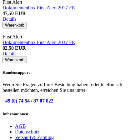
First Alert
Dokumentenbox First Alert 2017 FE
47,50 EUR
Details
Warenkorb
First Alert
Dokumentenbox First Alert 2037 FE
82,50 EUR
Details
Warenkorb
Kundensupport
Wenn Sie Fragen zu Ihrer Bestellung haben, oder telefonisch
bestellen möchten, erreichen Sie uns unter:
+49 (0) 74 54 / 87 07 822
Informationen
AGB
Datenschutz
Versand & Zahlung