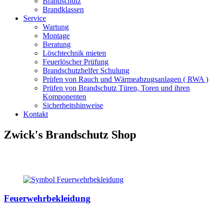
Brandschutz
Brandklassen
Service
Wartung
Montage
Beratung
Löschtechnik mieten
Feuerlöscher Prüfung
Brandschutzhelfer Schulung
Prüfen von Rauch und Wärmeabzugsanlagen ( RWA )
Prüfen von Brandschutz Türen, Toren und ihren
Komponenten
Sicherheitshinweise
Kontakt
Zwick's Brandschutz Shop
Feuerwehrbekleidung