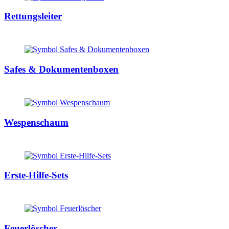
Rettungsleiter
Safes & Dokumentenboxen
Wespenschaum
Erste-Hilfe-Sets
Feuerlöscher