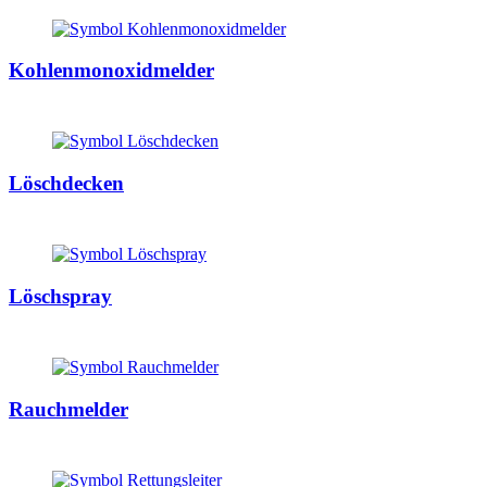
Kohlenmonoxidmelder
Löschdecken
Löschspray
Rauchmelder