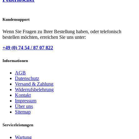
Kundensupport
Wenn Sie Fragen zu Ihrer Bestellung haben, oder telefonisch
bestellen möchten, erreichen Sie uns unter:
+49 (0) 74 54 / 87 07 822
Informationen
AGB
Datenschutz
Versand & Zahlung
Widerrufsbelehrung
Kontakt
Impressum
Über uns
Sitemap
Serviceleistungen
Wartung