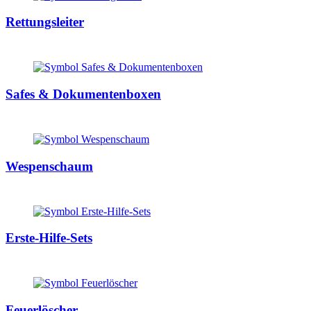
Rettungsleiter
Safes & Dokumentenboxen
Wespenschaum
Erste-Hilfe-Sets
Feuerlöscher