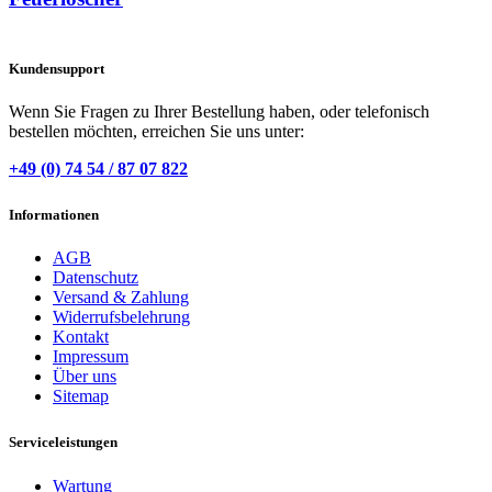
Kundensupport
Wenn Sie Fragen zu Ihrer Bestellung haben, oder telefonisch
bestellen möchten, erreichen Sie uns unter:
+49 (0) 74 54 / 87 07 822
Informationen
AGB
Datenschutz
Versand & Zahlung
Widerrufsbelehrung
Kontakt
Impressum
Über uns
Sitemap
Serviceleistungen
Wartung