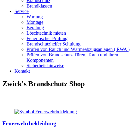
Brandschutz
Brandklassen
Service
Wartung
Montage
Beratung
Löschtechnik mieten
Feuerlöscher Prüfung
Brandschutzhelfer Schulung
Prüfen von Rauch und Wärmeabzugsanlagen ( RWA )
Prüfen von Brandschutz Türen, Toren und ihren
Komponenten
Sicherheitshinweise
Kontakt
Zwick's Brandschutz Shop
Feuerwehrbekleidung