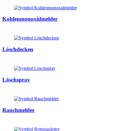
Kohlenmonoxidmelder
Löschdecken
Löschspray
Rauchmelder