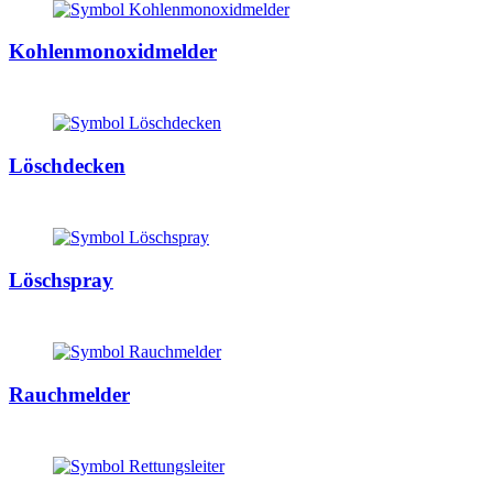
Kohlenmonoxidmelder
Löschdecken
Löschspray
Rauchmelder