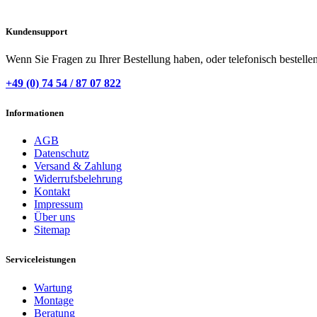
Kundensupport
Wenn Sie Fragen zu Ihrer Bestellung haben, oder telefonisch bestelle
+49 (0) 74 54 / 87 07 822
Informationen
AGB
Datenschutz
Versand & Zahlung
Widerrufsbelehrung
Kontakt
Impressum
Über uns
Sitemap
Serviceleistungen
Wartung
Montage
Beratung