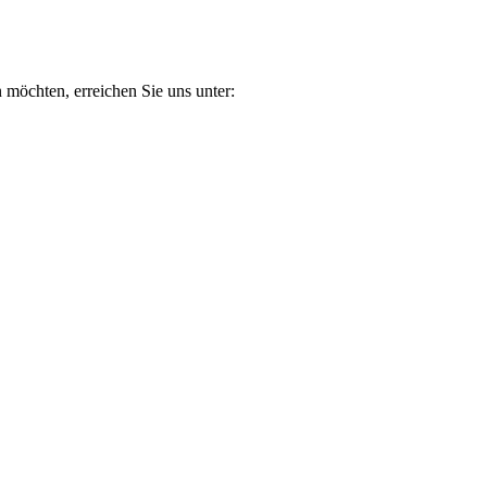
n möchten, erreichen Sie uns unter: