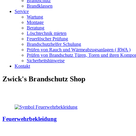
Brandschutz
Brandklassen
Service
Wartung
Montage
Beratung
Löschtechnik mieten
Feuerlöscher Prüfung
Brandschutzhelfer Schulung
Prüfen von Rauch und Wärmeabzugsanlagen ( RWA )
Prüfen von Brandschutz Türen, Toren und ihren Kompo
Sicherheitshinweise
Kontakt
Zwick's Brandschutz Shop
Feuerwehrbekleidung