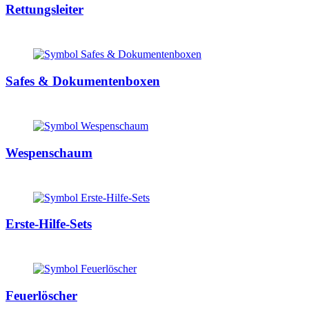
Rettungsleiter
Safes & Dokumentenboxen
Wespenschaum
Erste-Hilfe-Sets
Feuerlöscher