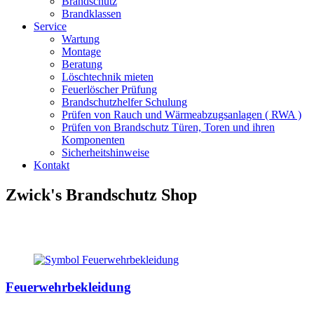
Brandschutz
Brandklassen
Service
Wartung
Montage
Beratung
Löschtechnik mieten
Feuerlöscher Prüfung
Brandschutzhelfer Schulung
Prüfen von Rauch und Wärmeabzugsanlagen ( RWA )
Prüfen von Brandschutz Türen, Toren und ihren
Komponenten
Sicherheitshinweise
Kontakt
Zwick's Brandschutz Shop
Feuerwehrbekleidung