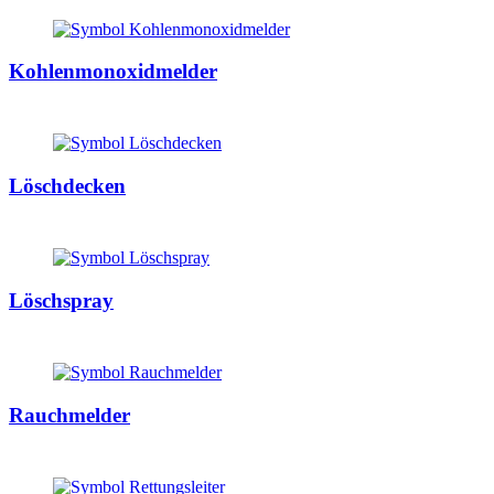
Kohlenmonoxidmelder
Löschdecken
Löschspray
Rauchmelder