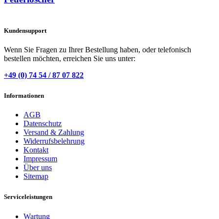
Kundensupport
Wenn Sie Fragen zu Ihrer Bestellung haben, oder telefonisch
bestellen möchten, erreichen Sie uns unter:
+49 (0) 74 54 / 87 07 822
Informationen
AGB
Datenschutz
Versand & Zahlung
Widerrufsbelehrung
Kontakt
Impressum
Über uns
Sitemap
Serviceleistungen
Wartung