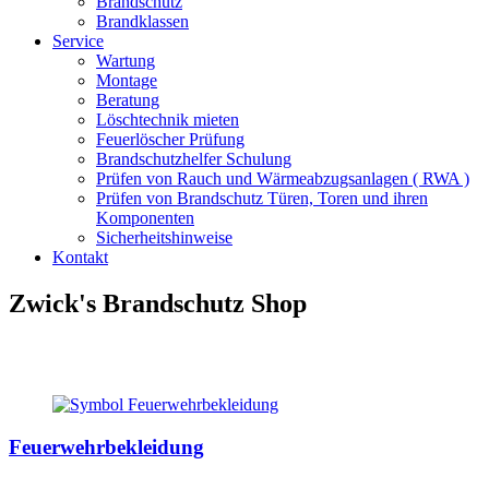
Brandschutz
Brandklassen
Service
Wartung
Montage
Beratung
Löschtechnik mieten
Feuerlöscher Prüfung
Brandschutzhelfer Schulung
Prüfen von Rauch und Wärmeabzugsanlagen ( RWA )
Prüfen von Brandschutz Türen, Toren und ihren
Komponenten
Sicherheitshinweise
Kontakt
Zwick's Brandschutz Shop
Feuerwehrbekleidung