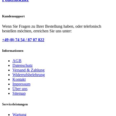
Kundensupport
Wenn Sie Fragen zu Ihrer Bestellung haben, oder telefonisch
bestellen möchten, erreichen Sie uns unter:
+49 (0) 74 54 / 87 07 822
Informationen
AGB
Datenschutz
Versand & Zahlung
Widerrufsbelehrung
Kontakt
Impressum
Über uns
Sitemap
Serviceleistungen
Wartung