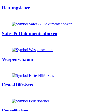
Rettungsleiter
Safes & Dokumentenboxen
Wespenschaum
Erste-Hilfe-Sets
Feuerlöscher