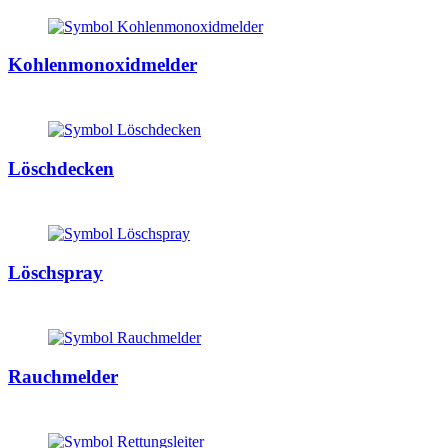
Kohlenmonoxidmelder
Löschdecken
Löschspray
Rauchmelder