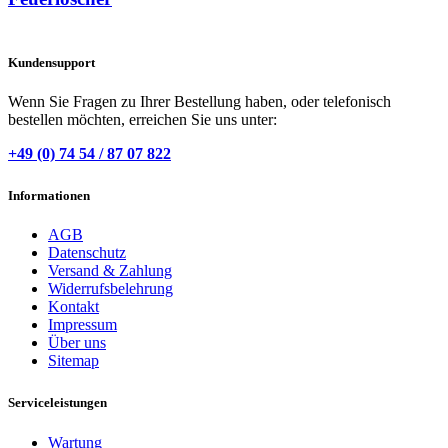
Kundensupport
Wenn Sie Fragen zu Ihrer Bestellung haben, oder telefonisch
bestellen möchten, erreichen Sie uns unter:
+49 (0) 74 54 / 87 07 822
Informationen
AGB
Datenschutz
Versand & Zahlung
Widerrufsbelehrung
Kontakt
Impressum
Über uns
Sitemap
Serviceleistungen
Wartung