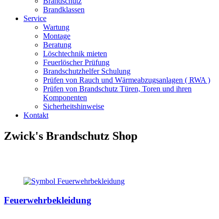
Brandschutz
Brandklassen
Service
Wartung
Montage
Beratung
Löschtechnik mieten
Feuerlöscher Prüfung
Brandschutzhelfer Schulung
Prüfen von Rauch und Wärmeabzugsanlagen ( RWA )
Prüfen von Brandschutz Türen, Toren und ihren
Komponenten
Sicherheitshinweise
Kontakt
Zwick's Brandschutz Shop
Feuerwehrbekleidung