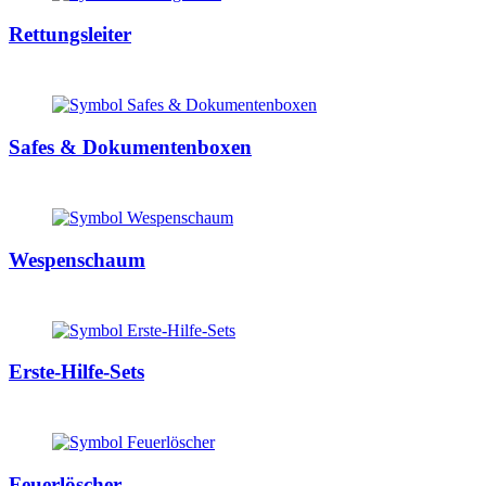
Rettungsleiter
Safes & Dokumentenboxen
Wespenschaum
Erste-Hilfe-Sets
Feuerlöscher