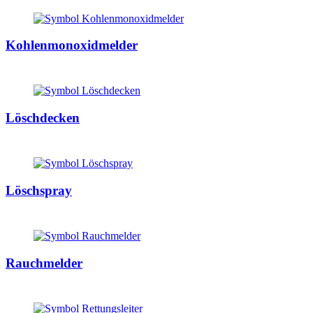
Kohlenmonoxidmelder
Löschdecken
Löschspray
Rauchmelder