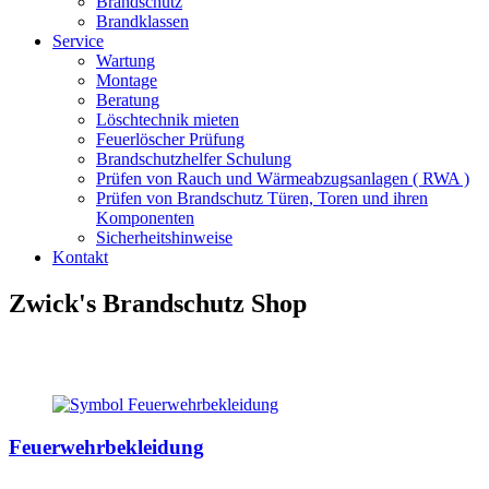
Brandschutz
Brandklassen
Service
Wartung
Montage
Beratung
Löschtechnik mieten
Feuerlöscher Prüfung
Brandschutzhelfer Schulung
Prüfen von Rauch und Wärmeabzugsanlagen ( RWA )
Prüfen von Brandschutz Türen, Toren und ihren
Komponenten
Sicherheitshinweise
Kontakt
Zwick's Brandschutz Shop
Feuerwehrbekleidung