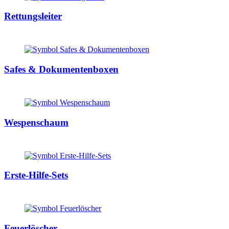
Rettungsleiter
Safes & Dokumentenboxen
Wespenschaum
Erste-Hilfe-Sets
Feuerlöscher