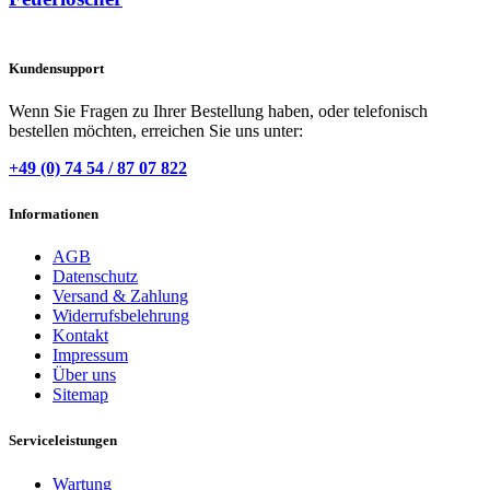
Kundensupport
Wenn Sie Fragen zu Ihrer Bestellung haben, oder telefonisch
bestellen möchten, erreichen Sie uns unter:
+49 (0) 74 54 / 87 07 822
Informationen
AGB
Datenschutz
Versand & Zahlung
Widerrufsbelehrung
Kontakt
Impressum
Über uns
Sitemap
Serviceleistungen
Wartung