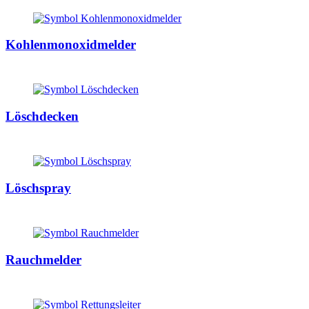
Kohlenmonoxidmelder
Löschdecken
Löschspray
Rauchmelder