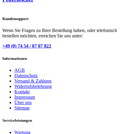
Kundensupport
Wenn Sie Fragen zu Ihrer Bestellung haben, oder telefonisch
bestellen möchten, erreichen Sie uns unter:
+49 (0) 74 54 / 87 07 822
Informationen
AGB
Datenschutz
Versand & Zahlung
Widerrufsbelehrung
Kontakt
Impressum
Über uns
Sitemap
Serviceleistungen
Wartung