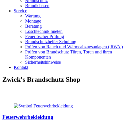
Brandschutz
Brandklassen
Service
Wartung
Montage
Beratung
Löschtechnik mieten
Feuerlöscher Prüfung
Brandschutzhelfer Schulung
Prüfen von Rauch und Wärmeabzugsanlagen ( RWA )
Prüfen von Brandschutz Türen, Toren und ihren
Komponenten
Sicherheitshinweise
Kontakt
Zwick's Brandschutz Shop
Feuerwehrbekleidung