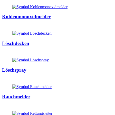
Kohlenmonoxidmelder
Löschdecken
Löschspray
Rauchmelder