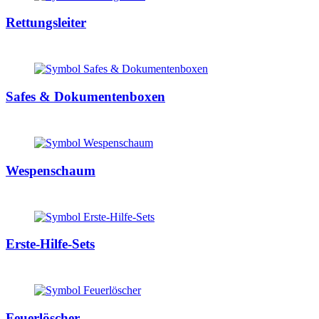
Rettungsleiter
Safes & Dokumentenboxen
Wespenschaum
Erste-Hilfe-Sets
Feuerlöscher