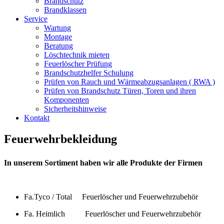
Brandschutz
Brandklassen
Service
Wartung
Montage
Beratung
Löschtechnik mieten
Feuerlöscher Prüfung
Brandschutzhelfer Schulung
Prüfen von Rauch und Wärmeabzugsanlagen ( RWA )
Prüfen von Brandschutz Türen, Toren und ihren
Komponenten
Sicherheitshinweise
Kontakt
Feuerwehrbekleidung
In unserem Sortiment haben wir alle Produkte der Firmen
Fa.Tyco / Total Feuerlöscher und Feuerwehrzubehör
Fa. Heimlich Feuerlöscher und Feuerwehrzubehör