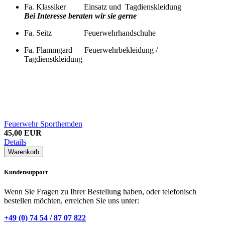
Fa. Klassiker Einsatz und Tagdienskleidung
Bei Interesse beraten wir sie
gerne
Fa. Seitz Feuerwehrhandschuhe
Fa. Flammgard Feuerwehrbekleidung /
Tagdienstkleidung
Feuerwehr Sporthemden
45,00 EUR
Details
Warenkorb
Kundensupport
Wenn Sie Fragen zu Ihrer Bestellung haben, oder telefonisch
bestellen möchten, erreichen Sie uns unter:
+49 (0) 74 54 / 87 07 822