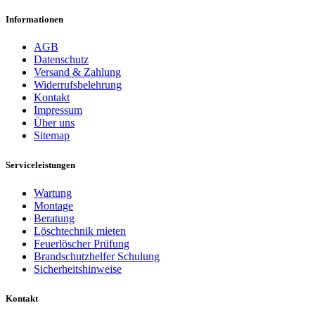
Informationen
AGB
Datenschutz
Versand & Zahlung
Widerrufsbelehrung
Kontakt
Impressum
Über uns
Sitemap
Serviceleistungen
Wartung
Montage
Beratung
Löschtechnik mieten
Feuerlöscher Prüfung
Brandschutzhelfer Schulung
Sicherheitshinweise
Kontakt