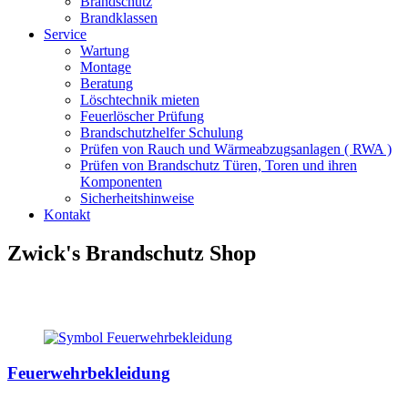
Brandschutz
Brandklassen
Service
Wartung
Montage
Beratung
Löschtechnik mieten
Feuerlöscher Prüfung
Brandschutzhelfer Schulung
Prüfen von Rauch und Wärmeabzugsanlagen ( RWA )
Prüfen von Brandschutz Türen, Toren und ihren
Komponenten
Sicherheitshinweise
Kontakt
Zwick's Brandschutz Shop
Feuerwehrbekleidung