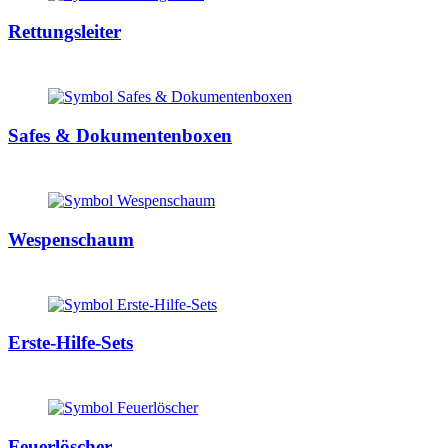
Rettungsleiter
Safes & Dokumentenboxen
Wespenschaum
Erste-Hilfe-Sets
Feuerlöscher