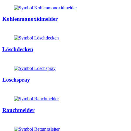
Kohlenmonoxidmelder
Löschdecken
Löschspray
Rauchmelder