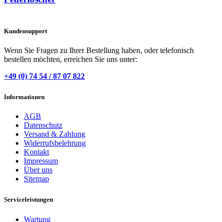
Kundensupport
Wenn Sie Fragen zu Ihrer Bestellung haben, oder telefonisch
bestellen möchten, erreichen Sie uns unter:
+49 (0) 74 54 / 87 07 822
Informationen
AGB
Datenschutz
Versand & Zahlung
Widerrufsbelehrung
Kontakt
Impressum
Über uns
Sitemap
Serviceleistungen
Wartung