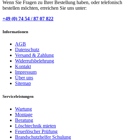
Wenn Sie Fragen zu Ihrer Bestellung haben, oder telefonisch
bestellen möchten, erreichen Sie uns unter:
+49 (0) 74 54 / 87 07 822
Informationen
AGB
Datenschutz
Versand & Zahlung
Widerrufsbelehrung
Kontakt
Impressum
Über uns
Sitemap
Serviceleistungen
Wartung
Montage
Beratung
Löschtechnik mieten
Feuerlöscher Prüfung
Brandschutzhelfer Schulung