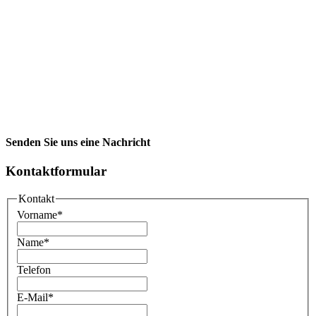
Senden Sie uns eine Nachricht
Kontaktformular
Kontakt
Vorname
*
Name
*
Telefon
E-Mail
*