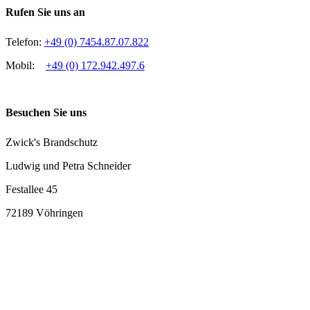
Rufen Sie uns an
Telefon:
+49 (0) 7454.87.07.822
Mobil:
+49 (0) 172.942.497.6
Besuchen Sie uns
Zwick's Brandschutz
Ludwig und Petra Schneider
Festallee 45
72189 Vöhringen