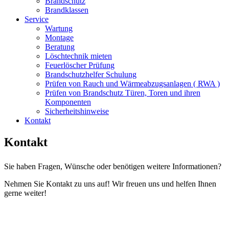
Brandschutz
Brandklassen
Service
Wartung
Montage
Beratung
Löschtechnik mieten
Feuerlöscher Prüfung
Brandschutzhelfer Schulung
Prüfen von Rauch und Wärmeabzugsanlagen ( RWA )
Prüfen von Brandschutz Türen, Toren und ihren
Komponenten
Sicherheitshinweise
Kontakt
Kontakt
Sie haben Fragen, Wünsche oder benötigen weitere Informationen?
Nehmen Sie Kontakt zu uns auf! Wir freuen uns und helfen Ihnen
gerne weiter!