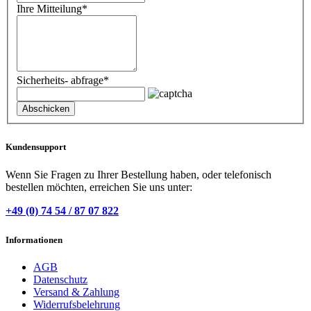
Ihre Mitteilung
*
Sicherheits- abfrage
*
Kundensupport
Wenn Sie Fragen zu Ihrer Bestellung haben, oder telefonisch
bestellen möchten, erreichen Sie uns unter:
+49 (0) 74 54 / 87 07 822
Informationen
AGB
Datenschutz
Versand & Zahlung
Widerrufsbelehrung