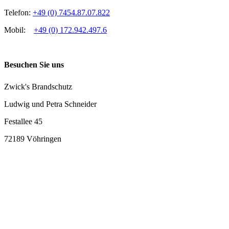
Telefon:
+49 (0) 7454.87.07.822
Mobil:
+49 (0) 172.942.497.6
Besuchen Sie uns
Zwick's Brandschutz
Ludwig und Petra Schneider
Festallee 45
72189 Vöhringen