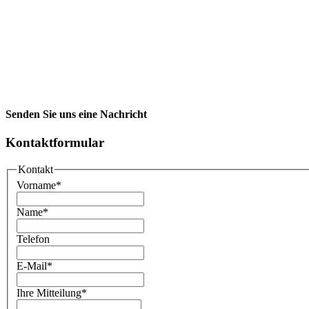
Senden Sie uns eine Nachricht
Kontaktformular
Kontakt
Vorname
*
Name
*
Telefon
E-Mail
*
Ihre Mitteilung
*