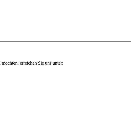
n möchten, erreichen Sie uns unter: