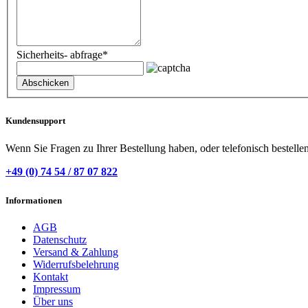
Sicherheits- abfrage
*
Kundensupport
Wenn Sie Fragen zu Ihrer Bestellung haben, oder telefonisch bestelle
+49 (0) 74 54 / 87 07 822
Informationen
AGB
Datenschutz
Versand & Zahlung
Widerrufsbelehrung
Kontakt
Impressum
Über uns