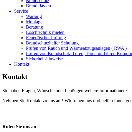
Brandschutz
Brandklassen
Service
Wartung
Montage
Beratung
Löschtechnik mieten
Feuerlöscher Prüfung
Brandschutzhelfer Schulung
Prüfen von Rauch und Wärmeabzugsanlagen ( RWA )
Prüfen von Brandschutz Türen, Toren und ihren Kompo
Sicherheitshinweise
Kontakt
Kontakt
Sie haben Fragen, Wünsche oder benötigen weitere Informationen?
Nehmen Sie Kontakt zu uns auf! Wir freuen uns und helfen Ihnen ger
Rufen Sie uns an