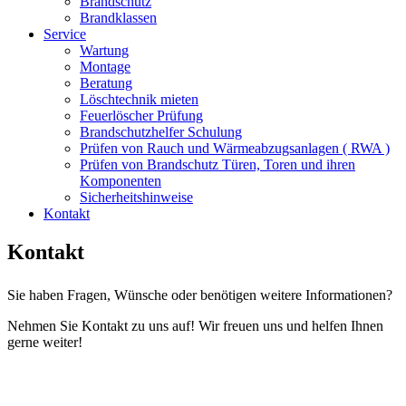
Brandschutz
Brandklassen
Service
Wartung
Montage
Beratung
Löschtechnik mieten
Feuerlöscher Prüfung
Brandschutzhelfer Schulung
Prüfen von Rauch und Wärmeabzugsanlagen ( RWA )
Prüfen von Brandschutz Türen, Toren und ihren
Komponenten
Sicherheitshinweise
Kontakt
Kontakt
Sie haben Fragen, Wünsche oder benötigen weitere Informationen?
Nehmen Sie Kontakt zu uns auf! Wir freuen uns und helfen Ihnen
gerne weiter!