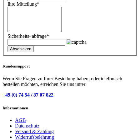
Ihre Mitteilung
*
Sicherheits- abfrage
*
Kundensupport
Wenn Sie Fragen zu Ihrer Bestellung haben, oder telefonisch
bestellen möchten, erreichen Sie uns unter:
+49 (0) 74 54 / 87 07 822
Informationen
AGB
Datenschutz
Versand & Zahlung
Widerrufsbelehrung