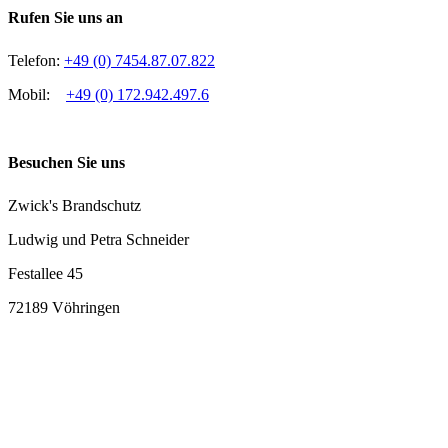
Rufen Sie uns an
Telefon:
+49 (0) 7454.87.07.822
Mobil:
+49 (0) 172.942.497.6
Besuchen Sie uns
Zwick's Brandschutz
Ludwig und Petra Schneider
Festallee 45
72189 Vöhringen