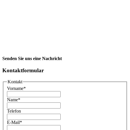
Senden Sie uns eine Nachricht
Kontaktformular
Kontakt
Vorname
*
Name
*
Telefon
E-Mail
*