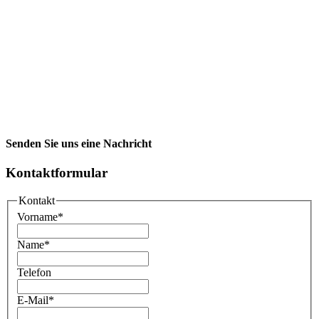
Senden Sie uns eine Nachricht
Kontaktformular
Kontakt
Vorname
*
Name
*
Telefon
E-Mail
*