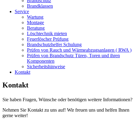
Brandschutz
Brandklassen
Service
Wartung
Montage
Beratung
Löschtechnik mieten
Feuerlöscher Prüfung
Brandschutzhelfer Schulung
Prüfen von Rauch und Wärmeabzugsanlagen ( RWA )
Prüfen von Brandschutz Türen, Toren und ihren
Komponenten
Sicherheitshinweise
Kontakt
Kontakt
Sie haben Fragen, Wünsche oder benötigen weitere Informationen?
Nehmen Sie Kontakt zu uns auf! Wir freuen uns und helfen Ihnen
gerne weiter!