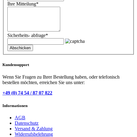
Ihre Mitteilung
*
Sicherheits- abfrage
*
Kundensupport
Wenn Sie Fragen zu Ihrer Bestellung haben, oder telefonisch
bestellen möchten, erreichen Sie uns unter:
+49 (0) 74 54 / 87 07 822
Informationen
AGB
Datenschutz
Versand & Zahlung
Widerrufsbelehrung