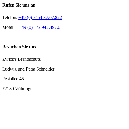
Rufen Sie uns an
Telefon:
+49 (0) 7454.87.07.822
Mobil:
+49 (0) 172.942.497.6
Besuchen Sie uns
Zwick's Brandschutz
Ludwig und Petra Schneider
Festallee 45
72189 Vöhringen