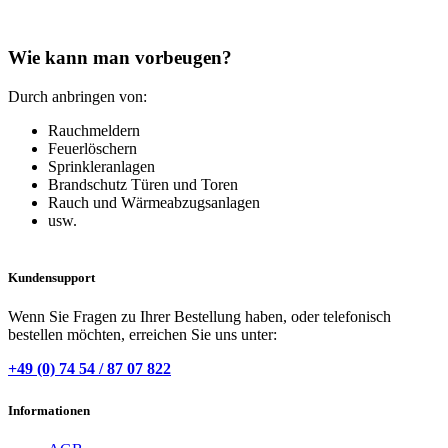
Wie kann man vorbeugen?
Durch anbringen von:
Rauchmeldern
Feuerlöschern
Sprinkleranlagen
Brandschutz Türen und Toren
Rauch und Wärmeabzugsanlagen
usw.
Kundensupport
Wenn Sie Fragen zu Ihrer Bestellung haben, oder telefonisch
bestellen möchten, erreichen Sie uns unter:
+49 (0) 74 54 / 87 07 822
Informationen