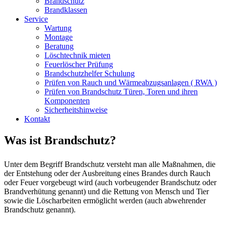
Brandschutz
Brandklassen
Service
Wartung
Montage
Beratung
Löschtechnik mieten
Feuerlöscher Prüfung
Brandschutzhelfer Schulung
Prüfen von Rauch und Wärmeabzugsanlagen ( RWA )
Prüfen von Brandschutz Türen, Toren und ihren
Komponenten
Sicherheitshinweise
Kontakt
Was ist Brandschutz?
Unter dem Begriff Brandschutz versteht man alle Maßnahmen, die
der Entstehung oder der Ausbreitung eines Brandes durch Rauch
oder Feuer vorgebeugt wird (auch vorbeugender Brandschutz oder
Brandverhütung genannt) und die Rettung von Mensch und Tier
sowie die Löscharbeiten ermöglicht werden (auch abwehrender
Brandschutz genannt).