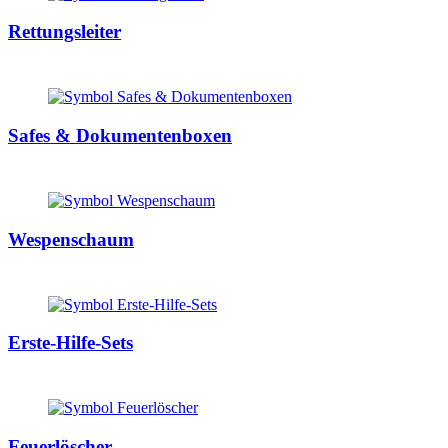
Rettungsleiter
Safes & Dokumentenboxen
Wespenschaum
Erste-Hilfe-Sets
Feuerlöscher