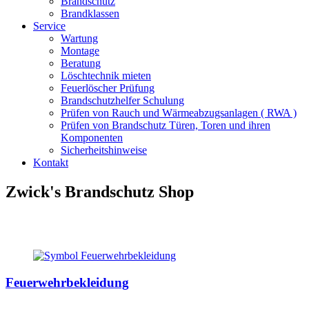
Brandschutz
Brandklassen
Service
Wartung
Montage
Beratung
Löschtechnik mieten
Feuerlöscher Prüfung
Brandschutzhelfer Schulung
Prüfen von Rauch und Wärmeabzugsanlagen ( RWA )
Prüfen von Brandschutz Türen, Toren und ihren
Komponenten
Sicherheitshinweise
Kontakt
Zwick's Brandschutz Shop
Feuerwehrbekleidung