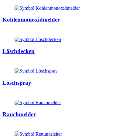
Kohlenmonoxidmelder
Löschdecken
Löschspray
Rauchmelder