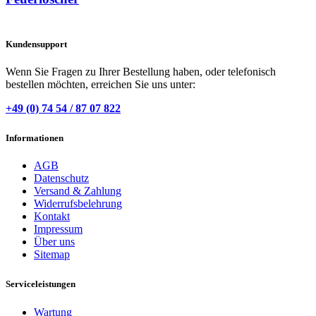
Kundensupport
Wenn Sie Fragen zu Ihrer Bestellung haben, oder telefonisch
bestellen möchten, erreichen Sie uns unter:
+49 (0) 74 54 / 87 07 822
Informationen
AGB
Datenschutz
Versand & Zahlung
Widerrufsbelehrung
Kontakt
Impressum
Über uns
Sitemap
Serviceleistungen
Wartung