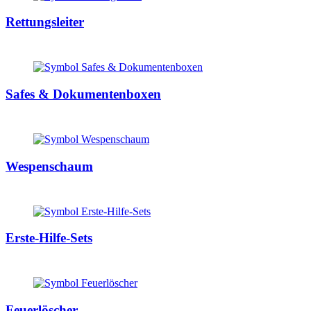
Rettungsleiter
Safes & Dokumentenboxen
Wespenschaum
Erste-Hilfe-Sets
Feuerlöscher