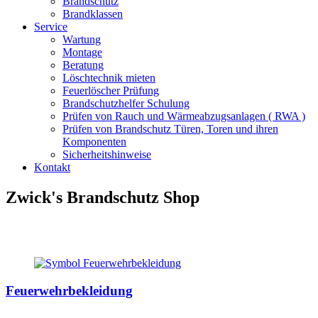
Brandschutz
Brandklassen
Service
Wartung
Montage
Beratung
Löschtechnik mieten
Feuerlöscher Prüfung
Brandschutzhelfer Schulung
Prüfen von Rauch und Wärmeabzugsanlagen ( RWA )
Prüfen von Brandschutz Türen, Toren und ihren
Komponenten
Sicherheitshinweise
Kontakt
Zwick's Brandschutz Shop
Feuerwehrbekleidung