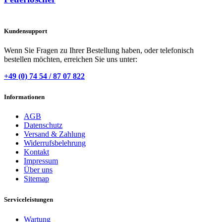
Kundensupport
Wenn Sie Fragen zu Ihrer Bestellung haben, oder telefonisch
bestellen möchten, erreichen Sie uns unter:
+49 (0) 74 54 / 87 07 822
Informationen
AGB
Datenschutz
Versand & Zahlung
Widerrufsbelehrung
Kontakt
Impressum
Über uns
Sitemap
Serviceleistungen
Wartung