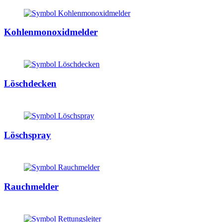
Kohlenmonoxidmelder
Löschdecken
Löschspray
Rauchmelder