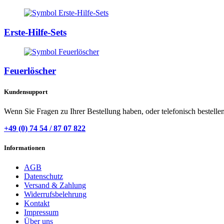
Erste-Hilfe-Sets
Feuerlöscher
Kundensupport
Wenn Sie Fragen zu Ihrer Bestellung haben, oder telefonisch bestelle
+49 (0) 74 54 / 87 07 822
Informationen
AGB
Datenschutz
Versand & Zahlung
Widerrufsbelehrung
Kontakt
Impressum
Über uns