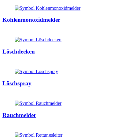
Kohlenmonoxidmelder
Löschdecken
Löschspray
Rauchmelder