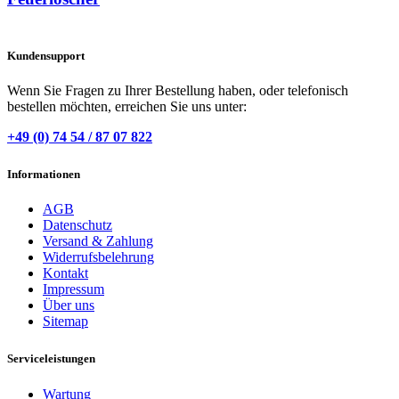
Kundensupport
Wenn Sie Fragen zu Ihrer Bestellung haben, oder telefonisch
bestellen möchten, erreichen Sie uns unter:
+49 (0) 74 54 / 87 07 822
Informationen
AGB
Datenschutz
Versand & Zahlung
Widerrufsbelehrung
Kontakt
Impressum
Über uns
Sitemap
Serviceleistungen
Wartung