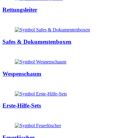
Rettungsleiter
Safes & Dokumentenboxen
Wespenschaum
Erste-Hilfe-Sets
Feuerlöscher