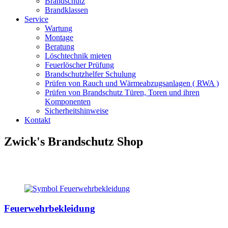
Brandschutz
Brandklassen
Service
Wartung
Montage
Beratung
Löschtechnik mieten
Feuerlöscher Prüfung
Brandschutzhelfer Schulung
Prüfen von Rauch und Wärmeabzugsanlagen ( RWA )
Prüfen von Brandschutz Türen, Toren und ihren
Komponenten
Sicherheitshinweise
Kontakt
Zwick's Brandschutz Shop
Feuerwehrbekleidung