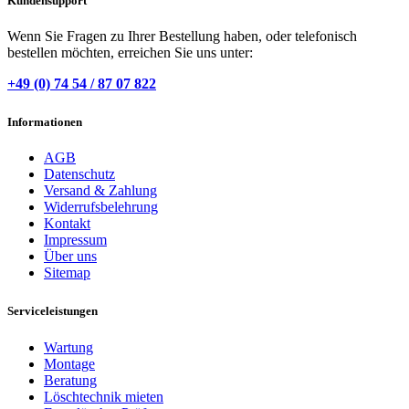
Kundensupport
Wenn Sie Fragen zu Ihrer Bestellung haben, oder telefonisch
bestellen möchten, erreichen Sie uns unter:
+49 (0) 74 54 / 87 07 822
Informationen
AGB
Datenschutz
Versand & Zahlung
Widerrufsbelehrung
Kontakt
Impressum
Über uns
Sitemap
Serviceleistungen
Wartung
Montage
Beratung
Löschtechnik mieten