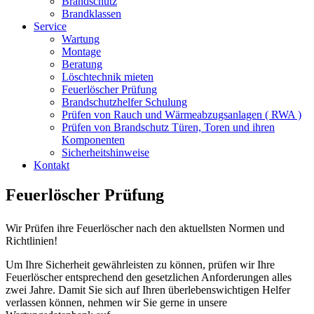
Brandschutz
Brandklassen
Service
Wartung
Montage
Beratung
Löschtechnik mieten
Feuerlöscher Prüfung
Brandschutzhelfer Schulung
Prüfen von Rauch und Wärmeabzugsanlagen ( RWA )
Prüfen von Brandschutz Türen, Toren und ihren
Komponenten
Sicherheitshinweise
Kontakt
Feuerlöscher Prüfung
Wir Prüfen ihre Feuerlöscher nach den aktuellsten Normen und
Richtlinien!
Um Ihre Sicherheit gewährleisten zu können, prüfen wir Ihre
Feuerlöscher entsprechend den gesetzlichen Anforderungen alles
zwei Jahre. Damit Sie sich auf Ihren überlebenswichtigen Helfer
verlassen können, nehmen wir Sie gerne in unsere