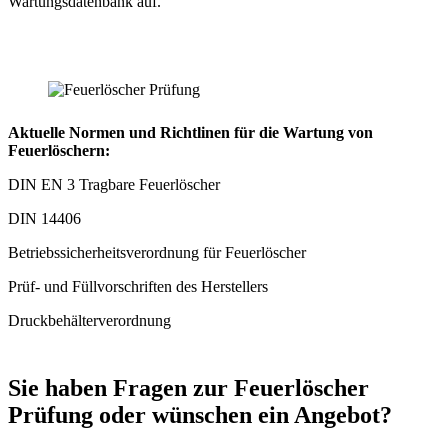
Wartungsdatenbank auf.
Aktuelle Normen und Richtlinen für die Wartung von
Feuerlöschern:
DIN EN 3 Tragbare Feuerlöscher
DIN 14406
Betriebssicherheitsverordnung für Feuerlöscher
Prüf- und Füllvorschriften des Herstellers
Druckbehälterverordnung
Sie haben Fragen zur Feuerlöscher
Prüfung oder wünschen ein Angebot?