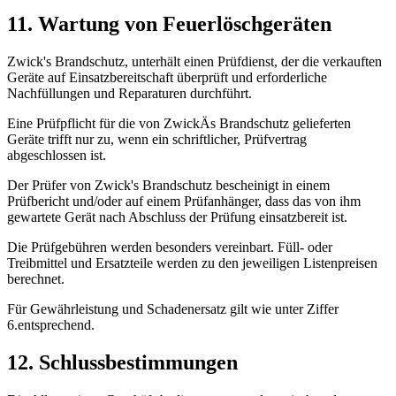
11. Wartung von Feuerlöschgeräten
Zwick's Brandschutz, unterhält einen Prüfdienst, der die verkauften
Geräte auf Einsatzbereitschaft überprüft und erforderliche
Nachfüllungen und Reparaturen durchführt.
Eine Prüfpflicht für die von ZwickÄs Brandschutz gelieferten
Geräte trifft nur zu, wenn ein schriftlicher, Prüfvertrag
abgeschlossen ist.
Der Prüfer von Zwick's Brandschutz bescheinigt in einem
Prüfbericht und/oder auf einem Prüfanhänger, dass das von ihm
gewartete Gerät nach Abschluss der Prüfung einsatzbereit ist.
Die Prüfgebühren werden besonders vereinbart. Füll- oder
Treibmittel und Ersatzteile werden zu den jeweiligen Listenpreisen
berechnet.
Für Gewährleistung und Schadenersatz gilt wie unter Ziffer
6.entsprechend.
12. Schlussbestimmungen