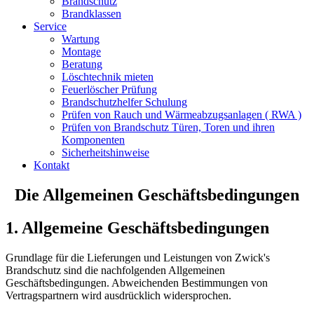
Brandschutz
Brandklassen
Service
Wartung
Montage
Beratung
Löschtechnik mieten
Feuerlöscher Prüfung
Brandschutzhelfer Schulung
Prüfen von Rauch und Wärmeabzugsanlagen ( RWA )
Prüfen von Brandschutz Türen, Toren und ihren
Komponenten
Sicherheitshinweise
Kontakt
Die Allgemeinen Geschäftsbedingungen
1. Allgemeine Geschäftsbedingungen
Grundlage für die Lieferungen und Leistungen von Zwick's
Brandschutz sind die nachfolgenden Allgemeinen
Geschäftsbedingungen. Abweichenden Bestimmungen von
Vertragspartnern wird ausdrücklich widersprochen.