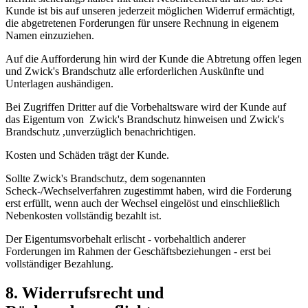
Kunde ist bis auf unseren jederzeit möglichen Widerruf ermächtigt,
die abgetretenen Forderungen für unsere Rechnung in eigenem
Namen einzuziehen.
Auf die Aufforderung hin wird der Kunde die Abtretung offen legen
und Zwick's Brandschutz alle erforderlichen Auskünfte und
Unterlagen aushändigen.
Bei Zugriffen Dritter auf die Vorbehaltsware wird der Kunde auf
das Eigentum von Zwick's Brandschutz hinweisen und Zwick's
Brandschutz ,unverzüglich benachrichtigen.
Kosten und Schäden trägt der Kunde.
Sollte Zwick's Brandschutz, dem sogenannten
Scheck-/Wechselverfahren zugestimmt haben, wird die Forderung
erst erfüllt, wenn auch der Wechsel eingelöst und einschließlich
Nebenkosten vollständig bezahlt ist.
Der Eigentumsvorbehalt erlischt - vorbehaltlich anderer
Forderungen im Rahmen der Geschäftsbeziehungen - erst bei
vollständiger Bezahlung.
8. Widerrufsrecht und