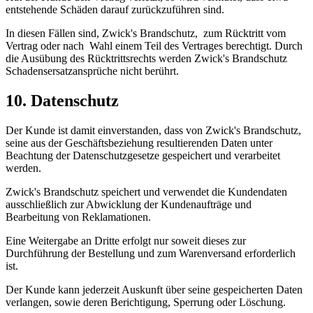
entstehende Schäden darauf zurückzuführen sind.
In diesen Fällen sind, Zwick's Brandschutz, zum Rücktritt vom
Vertrag oder nach Wahl einem Teil des Vertrages berechtigt. Durch
die Ausübung des Rücktrittsrechts werden Zwick's Brandschutz
Schadensersatzansprüche nicht berührt.
10. Datenschutz
Der Kunde ist damit einverstanden, dass von Zwick's Brandschutz,
seine aus der Geschäftsbeziehung resultierenden Daten unter
Beachtung der Datenschutzgesetze gespeichert und verarbeitet
werden.
Zwick's Brandschutz speichert und verwendet die Kundendaten
ausschließlich zur Abwicklung der Kundenaufträge und
Bearbeitung von Reklamationen.
Eine Weitergabe an Dritte erfolgt nur soweit dieses zur
Durchführung der Bestellung und zum Warenversand erforderlich
ist.
Der Kunde kann jederzeit Auskunft über seine gespeicherten Daten
verlangen, sowie deren Berichtigung, Sperrung oder Löschung.