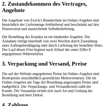
2. Zustandekommen des Vertrages,
Angebote
Die Angebote von Zwick's Brandschutz im Online-Angebot sind
hinsichtlich der Liefermenge freibleibend und beschränkt auf den
Warenvorrat und ausreichende Selbstbelieferung.
Die Bestellung des Kunden ist ein bindendes Angebot. Die
Annahme erfolgt innerhalb von zwei Wochen durch Zusendung
einer Auftragsbestätigung oder durch Lieferung der bestellten Ware.
Der Lauf dieser Frist beginnt nach Ablauf der unter Ziffer 8
angegebenen Widerrufsfrist.
3. Verpackung und Versand, Preise
Die auf der Website angegebenen Preise im Online-Angebot sind
Bruttopreise einschließlich gesetzlicher Mehrwertsteuer. Die im
Online-Angebot am Tage der Bestellung angezeigten Preise sind
maßgeblich. Die Verpackungs- und Versandkosten zahlt der
Kunde. Die Versandart richtet sich nach Art und Umfang der
Bestellung und dem Zielort.
4. Zahlung