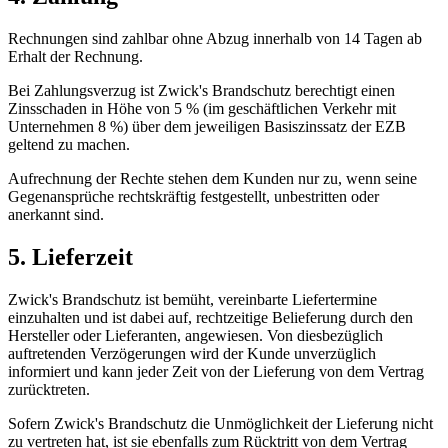
Rechnungen sind zahlbar ohne Abzug innerhalb von 14 Tagen ab
Erhalt der Rechnung.
Bei Zahlungsverzug ist Zwick's Brandschutz berechtigt einen
Zinsschaden in Höhe von 5 % (im geschäftlichen Verkehr mit
Unternehmen 8 %) über dem jeweiligen Basiszinssatz der EZB
geltend zu machen.
Aufrechnung der Rechte stehen dem Kunden nur zu, wenn seine
Gegenansprüche rechtskräftig festgestellt, unbestritten oder
anerkannt sind.
5. Lieferzeit
Zwick's Brandschutz ist bemüht, vereinbarte Liefertermine
einzuhalten und ist dabei auf, rechtzeitige Belieferung durch den
Hersteller oder Lieferanten, angewiesen. Von diesbezüglich
auftretenden Verzögerungen wird der Kunde unverzüglich
informiert und kann jeder Zeit von der Lieferung von dem Vertrag
zurücktreten.
Sofern Zwick's Brandschutz die Unmöglichkeit der Lieferung nicht
zu vertreten hat, ist sie ebenfalls zum Rücktritt von dem Vertrag