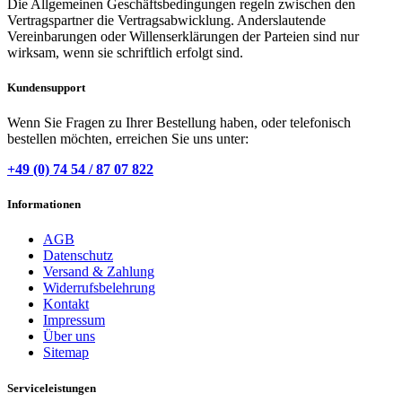
Die Allgemeinen Geschäftsbedingungen regeln zwischen den
Vertragspartner die Vertragsabwicklung. Anderslautende
Vereinbarungen oder Willenserklärungen der Parteien sind nur
wirksam, wenn sie schriftlich erfolgt sind.
Kundensupport
Wenn Sie Fragen zu Ihrer Bestellung haben, oder telefonisch
bestellen möchten, erreichen Sie uns unter:
+49 (0) 74 54 / 87 07 822
Informationen
AGB
Datenschutz
Versand & Zahlung
Widerrufsbelehrung
Kontakt
Impressum
Über uns
Sitemap
Serviceleistungen