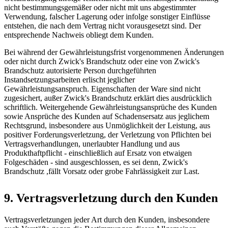
nicht bestimmungsgemäßer oder nicht mit uns abgestimmter
Verwendung, falscher Lagerung oder infolge sonstiger Einflüsse
entstehen, die nach dem Vertrag nicht vorausgesetzt sind. Der
entsprechende Nachweis obliegt dem Kunden.
Bei während der Gewährleistungsfrist vorgenommenen Änderungen
oder nicht durch Zwick's Brandschutz oder eine von Zwick's
Brandschutz autorisierte Person durchgeführten
Instandsetzungsarbeiten erlischt jeglicher
Gewährleistungsanspruch. Eigenschaften der Ware sind nicht
zugesichert, außer Zwick's Brandschutz erklärt dies ausdrücklich
schriftlich. Weitergehende Gewährleistungsansprüche des Kunden
sowie Ansprüche des Kunden auf Schadensersatz aus jeglichem
Rechtsgrund, insbesondere aus Unmöglichkeit der Leistung, aus
positiver Forderungsverletzung, der Verletzung von Pflichten bei
Vertragsverhandlungen, unerlaubter Handlung und aus
Produkthaftpflicht - einschließlich auf Ersatz von etwaigen
Folgeschäden - sind ausgeschlossen, es sei denn, Zwick's
Brandschutz ,fällt Vorsatz oder grobe Fahrlässigkeit zur Last.
9. Vertragsverletzung durch den Kunden
Vertragsverletzungen jeder Art durch den Kunden, insbesondere