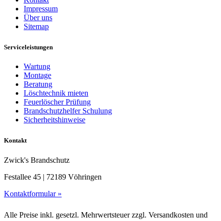
Impressum
Über uns
Sitemap
Serviceleistungen
Wartung
Montage
Beratung
Löschtechnik mieten
Feuerlöscher Prüfung
Brandschutzhelfer Schulung
Sicherheitshinweise
Kontakt
Zwick's Brandschutz
Festallee 45 | 72189 Vöhringen
Kontaktformular »
Alle Preise inkl. gesetzl. Mehrwertsteuer zzgl. Versandkosten und