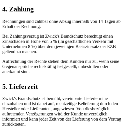
4. Zahlung
Rechnungen sind zahlbar ohne Abzug innerhalb von 14 Tagen ab
Erhalt der Rechnung.
Bei Zahlungsverzug ist Zwick's Brandschutz berechtigt einen
Zinsschaden in Höhe von 5 % (im geschäftlichen Verkehr mit
Unternehmen 8 %) über dem jeweiligen Basiszinssatz der EZB
geltend zu machen.
Aufrechnung der Rechte stehen dem Kunden nur zu, wenn seine
Gegenansprüche rechtskräftig festgestellt, unbestritten oder
anerkannt sind.
5. Lieferzeit
Zwick's Brandschutz ist bemüht, vereinbarte Liefertermine
einzuhalten und ist dabei auf, rechtzeitige Belieferung durch den
Hersteller oder Lieferanten, angewiesen. Von diesbezüglich
auftretenden Verzögerungen wird der Kunde unverzüglich
informiert und kann jeder Zeit von der Lieferung von dem Vertrag
zurücktreten.