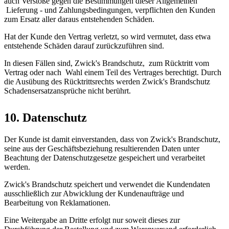
auch Verstöße gegen die Bestimmungen dieser Allgemeinen
Lieferung - und Zahlungsbedingungen, verpflichten den Kunden
zum Ersatz aller daraus entstehenden Schäden.
Hat der Kunde den Vertrag verletzt, so wird vermutet, dass etwa
entstehende Schäden darauf zurückzuführen sind.
In diesen Fällen sind, Zwick's Brandschutz, zum Rücktritt vom
Vertrag oder nach Wahl einem Teil des Vertrages berechtigt. Durch
die Ausübung des Rücktrittsrechts werden Zwick's Brandschutz
Schadensersatzansprüche nicht berührt.
10. Datenschutz
Der Kunde ist damit einverstanden, dass von Zwick's Brandschutz,
seine aus der Geschäftsbeziehung resultierenden Daten unter
Beachtung der Datenschutzgesetze gespeichert und verarbeitet
werden.
Zwick's Brandschutz speichert und verwendet die Kundendaten
ausschließlich zur Abwicklung der Kundenaufträge und
Bearbeitung von Reklamationen.
Eine Weitergabe an Dritte erfolgt nur soweit dieses zur