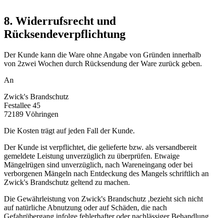
8. Widerrufsrecht und
Rücksendeverpflichtung
Der Kunde kann die Ware ohne Angabe von Gründen innerhalb
von 2zwei Wochen durch Rücksendung der Ware zurück geben.
An
Zwick's Brandschutz
Festallee 45
72189 Vöhringen
Die Kosten trägt auf jeden Fall der Kunde.
Der Kunde ist verpflichtet, die gelieferte bzw. als versandbereit
gemeldete Leistung unverzüglich zu überprüfen. Etwaige
Mängelrügen sind unverzüglich, nach Wareneingang oder bei
verborgenen Mängeln nach Entdeckung des Mangels schriftlich an
Zwick's Brandschutz geltend zu machen.
Die Gewährleistung von Zwick's Brandschutz ,bezieht sich nicht
auf natürliche Abnutzung oder auf Schäden, die nach
Gefahrübergang infolge fehlerhafter oder nachlässiger Behandlung