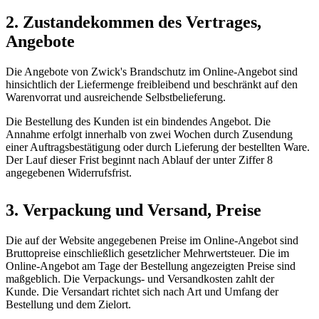
2. Zustandekommen des Vertrages,
Angebote
Die Angebote von Zwick's Brandschutz im Online-Angebot sind
hinsichtlich der Liefermenge freibleibend und beschränkt auf den
Warenvorrat und ausreichende Selbstbelieferung.
Die Bestellung des Kunden ist ein bindendes Angebot. Die
Annahme erfolgt innerhalb von zwei Wochen durch Zusendung
einer Auftragsbestätigung oder durch Lieferung der bestellten Ware.
Der Lauf dieser Frist beginnt nach Ablauf der unter Ziffer 8
angegebenen Widerrufsfrist.
3. Verpackung und Versand, Preise
Die auf der Website angegebenen Preise im Online-Angebot sind
Bruttopreise einschließlich gesetzlicher Mehrwertsteuer. Die im
Online-Angebot am Tage der Bestellung angezeigten Preise sind
maßgeblich. Die Verpackungs- und Versandkosten zahlt der
Kunde. Die Versandart richtet sich nach Art und Umfang der
Bestellung und dem Zielort.