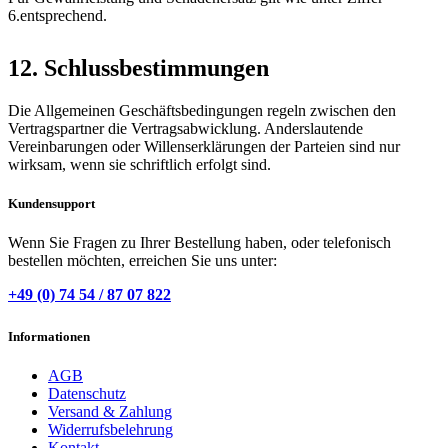
6.entsprechend.
12. Schlussbestimmungen
Die Allgemeinen Geschäftsbedingungen regeln zwischen den
Vertragspartner die Vertragsabwicklung. Anderslautende
Vereinbarungen oder Willenserklärungen der Parteien sind nur
wirksam, wenn sie schriftlich erfolgt sind.
Kundensupport
Wenn Sie Fragen zu Ihrer Bestellung haben, oder telefonisch
bestellen möchten, erreichen Sie uns unter:
+49 (0) 74 54 / 87 07 822
Informationen
AGB
Datenschutz
Versand & Zahlung
Widerrufsbelehrung
Kontakt