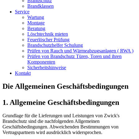
Brandschutz
Brandklassen
Service
Wartung
Montage
Beratung
Löschtechnik mieten
Feuerlöscher Prüfung
Brandschutzhelfer Schulung
Prüfen von Rauch und Wärmeabzugsanlagen ( RWA )
Prüfen von Brandschutz Türen, Toren und ihren
Komponenten
Sicherheitshinweise
Kontakt
Die Allgemeinen Geschäftsbedingungen
1. Allgemeine Geschäftsbedingungen
Grundlage für die Lieferungen und Leistungen von Zwick's
Brandschutz sind die nachfolgenden Allgemeinen
Geschäftsbedingungen. Abweichenden Bestimmungen von
Vertragspartnern wird ausdrücklich widersprochen.