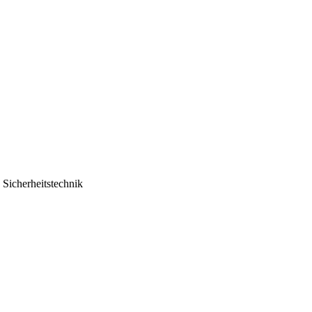
Sicherheitstechnik