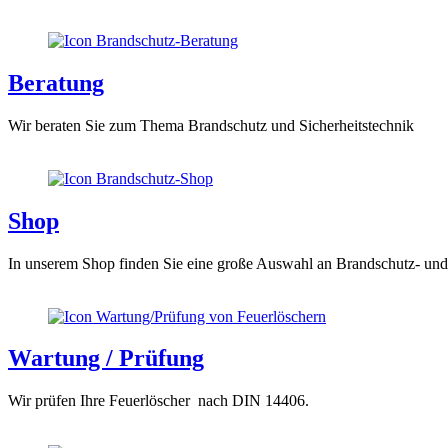
Beratung
Wir beraten Sie zum Thema Brandschutz und Sicherheitstechnik
Shop
In unserem Shop finden Sie eine große Auswahl an Brandschutz- und 
Wartung / Prüfung
Wir prüfen Ihre Feuerlöscher nach DIN 14406.