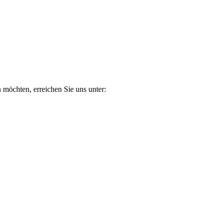
n möchten, erreichen Sie uns unter: