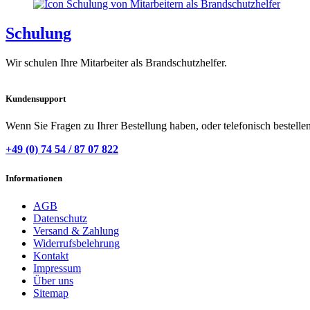
Schulung
Wir schulen Ihre Mitarbeiter als Brandschutzhelfer.
Kundensupport
Wenn Sie Fragen zu Ihrer Bestellung haben, oder telefonisch bestelle
+49 (0) 74 54 / 87 07 822
Informationen
AGB
Datenschutz
Versand & Zahlung
Widerrufsbelehrung
Kontakt
Impressum
Über uns
Sitemap