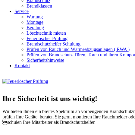
Brandschutz
Brandklassen
Service
Wartung
Montage
Beratung
Löschtechnik mieten
Feuerlöscher Prüfung
Brandschutzhelfer Schulung
Prüfen von Rauch und Wärmeabzugsanlagen ( RWA )
Prüfen von Brandschutz Türen, Toren und ihren Kompo
Sicherheitshinweise
Kontakt
Ihre Sicherheit ist uns wichtig!
Wir bieten Ihnen ein breites Spektrum an vorbeugenden Brandschut
prüfen Ihre Geräte, beraten Sie gern, montieren Ihre Rauchmelder ode
schulen Ihre Mitarbeiter als Brandschutzhelfer.