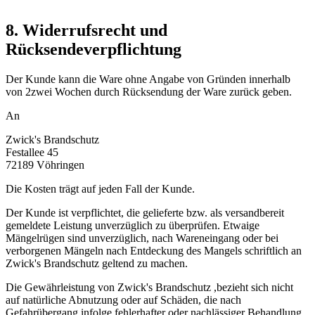
8. Widerrufsrecht und
Rücksendeverpflichtung
Der Kunde kann die Ware ohne Angabe von Gründen innerhalb
von 2zwei Wochen durch Rücksendung der Ware zurück geben.
An
Zwick's Brandschutz
Festallee 45
72189 Vöhringen
Die Kosten trägt auf jeden Fall der Kunde.
Der Kunde ist verpflichtet, die gelieferte bzw. als versandbereit
gemeldete Leistung unverzüglich zu überprüfen. Etwaige
Mängelrügen sind unverzüglich, nach Wareneingang oder bei
verborgenen Mängeln nach Entdeckung des Mangels schriftlich an
Zwick's Brandschutz geltend zu machen.
Die Gewährleistung von Zwick's Brandschutz ,bezieht sich nicht
auf natürliche Abnutzung oder auf Schäden, die nach
Gefahrübergang infolge fehlerhafter oder nachlässiger Behandlung