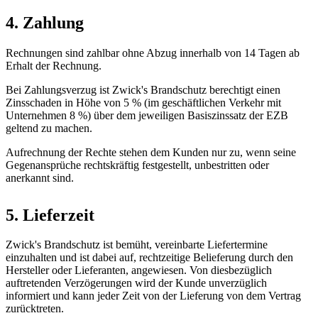
4. Zahlung
Rechnungen sind zahlbar ohne Abzug innerhalb von 14 Tagen ab
Erhalt der Rechnung.
Bei Zahlungsverzug ist Zwick's Brandschutz berechtigt einen
Zinsschaden in Höhe von 5 % (im geschäftlichen Verkehr mit
Unternehmen 8 %) über dem jeweiligen Basiszinssatz der EZB
geltend zu machen.
Aufrechnung der Rechte stehen dem Kunden nur zu, wenn seine
Gegenansprüche rechtskräftig festgestellt, unbestritten oder
anerkannt sind.
5. Lieferzeit
Zwick's Brandschutz ist bemüht, vereinbarte Liefertermine
einzuhalten und ist dabei auf, rechtzeitige Belieferung durch den
Hersteller oder Lieferanten, angewiesen. Von diesbezüglich
auftretenden Verzögerungen wird der Kunde unverzüglich
informiert und kann jeder Zeit von der Lieferung von dem Vertrag
zurücktreten.