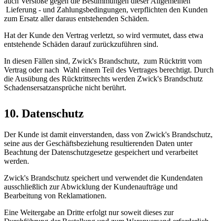
auch Verstöße gegen die Bestimmungen dieser Allgemeinen
Lieferung - und Zahlungsbedingungen, verpflichten den Kunden
zum Ersatz aller daraus entstehenden Schäden.
Hat der Kunde den Vertrag verletzt, so wird vermutet, dass etwa
entstehende Schäden darauf zurückzuführen sind.
In diesen Fällen sind, Zwick's Brandschutz, zum Rücktritt vom
Vertrag oder nach Wahl einem Teil des Vertrages berechtigt. Durch
die Ausübung des Rücktrittsrechts werden Zwick's Brandschutz
Schadensersatzansprüche nicht berührt.
10. Datenschutz
Der Kunde ist damit einverstanden, dass von Zwick's Brandschutz,
seine aus der Geschäftsbeziehung resultierenden Daten unter
Beachtung der Datenschutzgesetze gespeichert und verarbeitet
werden.
Zwick's Brandschutz speichert und verwendet die Kundendaten
ausschließlich zur Abwicklung der Kundenaufträge und
Bearbeitung von Reklamationen.
Eine Weitergabe an Dritte erfolgt nur soweit dieses zur