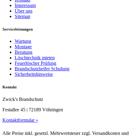
Impressum
Über uns
Sitemap
Serviceleistungen
Wartung
Montage
Beratung
Löschtechnik mieten
Feuerlöscher Prüfung
Brandschutzhelfer Schulung
Sicherheitshinweise
Kontakt
Zwick's Brandschutz
Festallee 45 | 72189 Vöhringen
Kontaktformular »
Alle Preise inkl. gesetzl. Mehrwertsteuer zzgl. Versandkosten und