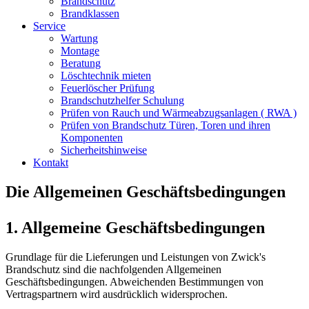
Brandschutz
Brandklassen
Service
Wartung
Montage
Beratung
Löschtechnik mieten
Feuerlöscher Prüfung
Brandschutzhelfer Schulung
Prüfen von Rauch und Wärmeabzugsanlagen ( RWA )
Prüfen von Brandschutz Türen, Toren und ihren
Komponenten
Sicherheitshinweise
Kontakt
Die Allgemeinen Geschäftsbedingungen
1. Allgemeine Geschäftsbedingungen
Grundlage für die Lieferungen und Leistungen von Zwick's
Brandschutz sind die nachfolgenden Allgemeinen
Geschäftsbedingungen. Abweichenden Bestimmungen von
Vertragspartnern wird ausdrücklich widersprochen.