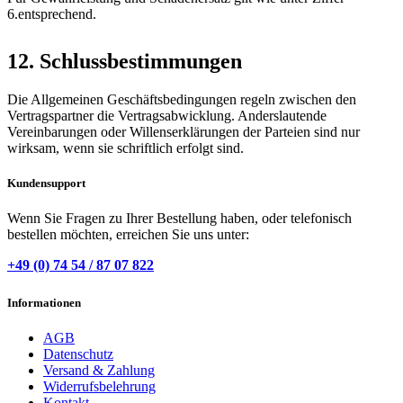
6.entsprechend.
12. Schlussbestimmungen
Die Allgemeinen Geschäftsbedingungen regeln zwischen den
Vertragspartner die Vertragsabwicklung. Anderslautende
Vereinbarungen oder Willenserklärungen der Parteien sind nur
wirksam, wenn sie schriftlich erfolgt sind.
Kundensupport
Wenn Sie Fragen zu Ihrer Bestellung haben, oder telefonisch
bestellen möchten, erreichen Sie uns unter:
+49 (0) 74 54 / 87 07 822
Informationen
AGB
Datenschutz
Versand & Zahlung
Widerrufsbelehrung
Kontakt