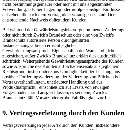
nicht bestimmungsgemäßer oder nicht mit uns abgestimmter
Verwendung, falscher Lagerung oder infolge sonstiger Einflüsse
entstehen, die nach dem Vertrag nicht vorausgesetzt sind. Der
entsprechende Nachweis obliegt dem Kunden.
Bei während der Gewährleistungsfrist vorgenommenen Änderungen
oder nicht durch Zwick's Brandschutz oder eine von Zwick's
Brandschutz autorisierte Person durchgeführten
Instandsetzungsarbeiten erlischt jeglicher
Gewährleistungsanspruch. Eigenschaften der Ware sind nicht
zugesichert, außer Zwick's Brandschutz erklärt dies ausdrücklich
schriftlich. Weitergehende Gewährleistungsansprüche des Kunden
sowie Ansprüche des Kunden auf Schadensersatz aus jeglichem
Rechtsgrund, insbesondere aus Unmöglichkeit der Leistung, aus
positiver Forderungsverletzung, der Verletzung von Pflichten bei
Vertragsverhandlungen, unerlaubter Handlung und aus
Produkthaftpflicht - einschließlich auf Ersatz von etwaigen
Folgeschäden - sind ausgeschlossen, es sei denn, Zwick's
Brandschutz ,fällt Vorsatz oder grobe Fahrlässigkeit zur Last.
9. Vertragsverletzung durch den Kunden
Vertragsverletzungen jeder Art durch den Kunden, insbesondere