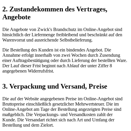
2. Zustandekommen des Vertrages,
Angebote
Die Angebote von Zwick's Brandschutz im Online-Angebot sind
hinsichtlich der Liefermenge freibleibend und beschränkt auf den
Warenvorrat und ausreichende Selbstbelieferung.
Die Bestellung des Kunden ist ein bindendes Angebot. Die
Annahme erfolgt innerhalb von zwei Wochen durch Zusendung
einer Auftragsbestätigung oder durch Lieferung der bestellten Ware.
Der Lauf dieser Frist beginnt nach Ablauf der unter Ziffer 8
angegebenen Widerrufsfrist.
3. Verpackung und Versand, Preise
Die auf der Website angegebenen Preise im Online-Angebot sind
Bruttopreise einschließlich gesetzlicher Mehrwertsteuer. Die im
Online-Angebot am Tage der Bestellung angezeigten Preise sind
maßgeblich. Die Verpackungs- und Versandkosten zahlt der
Kunde. Die Versandart richtet sich nach Art und Umfang der
Bestellung und dem Zielort.