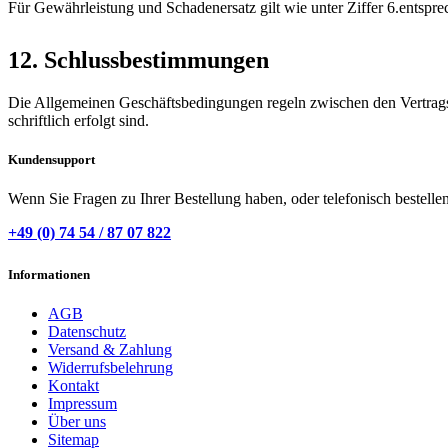
Für Gewährleistung und Schadenersatz gilt wie unter Ziffer 6.entspr
12. Schlussbestimmungen
Die Allgemeinen Geschäftsbedingungen regeln zwischen den Vertragsp
schriftlich erfolgt sind.
Kundensupport
Wenn Sie Fragen zu Ihrer Bestellung haben, oder telefonisch bestelle
+49 (0) 74 54 / 87 07 822
Informationen
AGB
Datenschutz
Versand & Zahlung
Widerrufsbelehrung
Kontakt
Impressum
Über uns
Sitemap