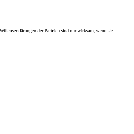
illenserklärungen der Parteien sind nur wirksam, wenn sie