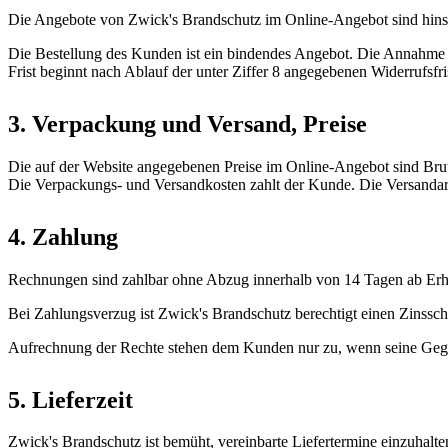
Die Angebote von Zwick's Brandschutz im Online-Angebot sind hinsic
Die Bestellung des Kunden ist ein bindendes Angebot. Die Annahme e
Frist beginnt nach Ablauf der unter Ziffer 8 angegebenen Widerrufsfri
3. Verpackung und Versand, Preise
Die auf der Website angegebenen Preise im Online-Angebot sind Brutt
Die Verpackungs- und Versandkosten zahlt der Kunde. Die Versandart
4. Zahlung
Rechnungen sind zahlbar ohne Abzug innerhalb von 14 Tagen ab Erh
Bei Zahlungsverzug ist Zwick's Brandschutz berechtigt einen Zinss
Aufrechnung der Rechte stehen dem Kunden nur zu, wenn seine Gegenan
5. Lieferzeit
Zwick's Brandschutz ist bemüht, vereinbarte Liefertermine einzuhalten